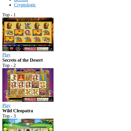
Cryptologic
Top - 1
Play
Secrets of the Desert
Top - 2
Play
Wild Cleopatra
Top - 3