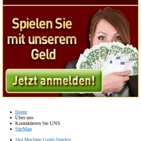
Home
Über uns
Kontaktieren Sie UNS
SiteMap
Slot Machine Gratis Spielen