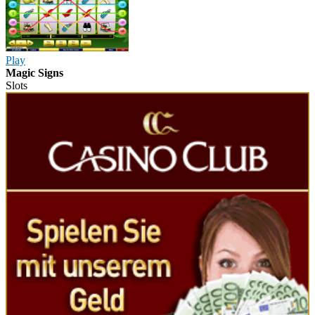
Play
Magic Signs
Slots