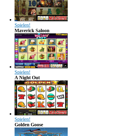
Spielen!
Maverick Saloon
Spielen!
A Night Out
Spielen!
Golden Goose