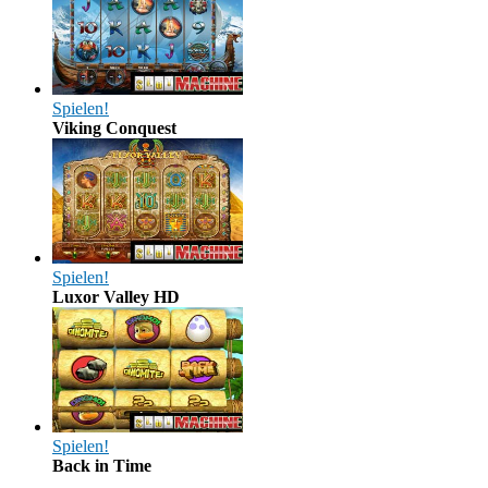
Spielen!
Viking Conquest
Spielen!
Luxor Valley HD
Spielen!
Back in Time