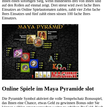
Ihnen einen sofortigen Sieg, wenn mindestens drei von ihnen sind
auf den Rollen auf einmal zeigt. Drei streut wird zwei fache Ihres
Einsatzes an Online Spielautomaten zahlen, zahlt vier Zehn fache
Ihres Einsatzes und fünf zahlt einen süssen 100 fache Ihres
Einsatzes.
Online Spiele im Maya Pyramide slot
Die Pyramide Symbol aktiviert die volle Tempelschatz Bonusspiel,
das Ihnen eine Chance, etwas Geld zu gewinnen Bonus oder Sie