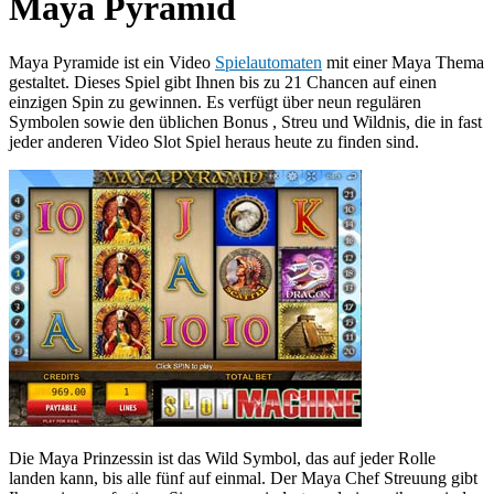
Maya Pyramid
Maya Pyramide ist ein Video
Spielautomaten
mit einer Maya Thema
gestaltet. Dieses Spiel gibt Ihnen bis zu 21 Chancen auf einen
einzigen Spin zu gewinnen. Es verfügt über neun regulären
Symbolen sowie den üblichen Bonus , Streu und Wildnis, die in fast
jeder anderen Video Slot Spiel heraus heute zu finden sind.
Die Maya Prinzessin ist das Wild Symbol, das auf jeder Rolle
landen kann, bis alle fünf auf einmal. Der Maya Chef Streuung gibt