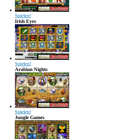
Spielen!
Irish Eyes
Spielen!
Arabian Nights
Spielen!
Jungle Games