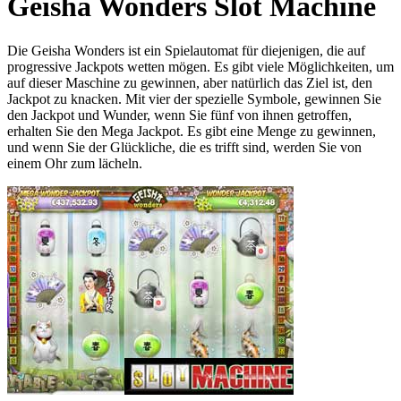
Geisha Wonders Slot Machine
Die Geisha Wonders ist ein Spielautomat für diejenigen, die auf
progressive Jackpots wetten mögen. Es gibt viele Möglichkeiten, um
auf dieser Maschine zu gewinnen, aber natürlich das Ziel ist, den
Jackpot zu knacken. Mit vier der spezielle Symbole, gewinnen Sie
den Jackpot und Wunder, wenn Sie fünf von ihnen getroffen,
erhalten Sie den Mega Jackpot. Es gibt eine Menge zu gewinnen,
und wenn Sie der Glückliche, die es trifft sind, werden Sie von
einem Ohr zum lächeln.