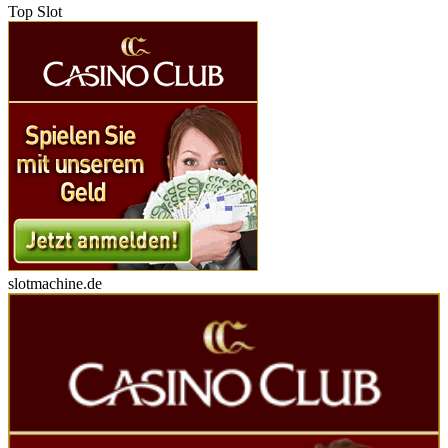
Top Slot
slotmachine.de