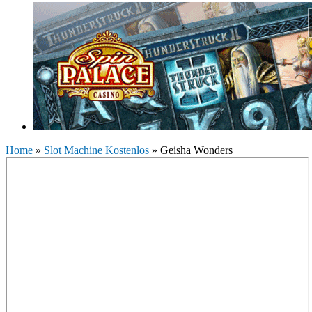
Home
»
Slot Machine Kostenlos
» Geisha Wonders