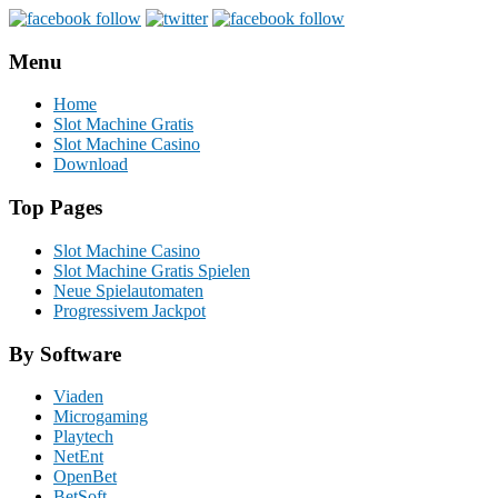
Menu
Home
Slot Machine Gratis
Slot Machine Casino
Download
Top Pages
Slot Machine Casino
Slot Machine Gratis Spielen
Neue Spielautomaten
Progressivem Jackpot
By Software
Viaden
Microgaming
Playtech
NetEnt
OpenBet
BetSoft