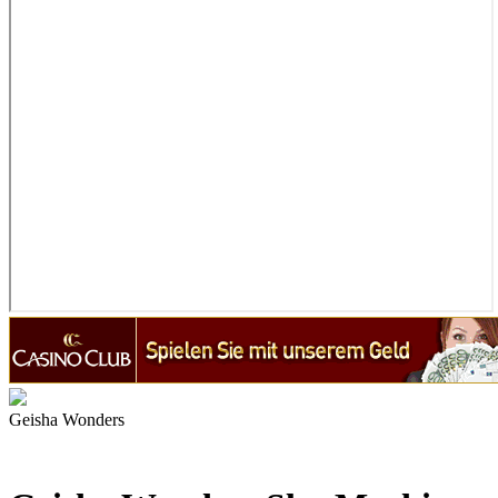
Geisha Wonders