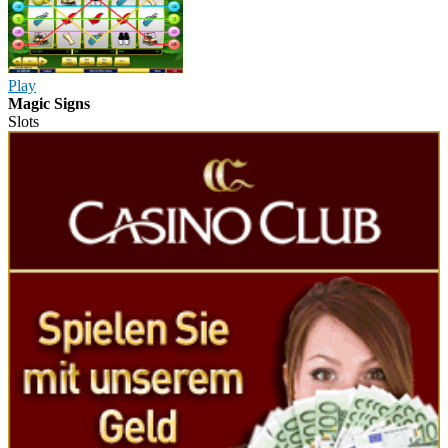
Play
Magic Signs
Slots