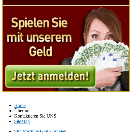
Home
Über uns
Kontaktieren Sie UNS
SiteMap
Slot Machine Gratis Spielen