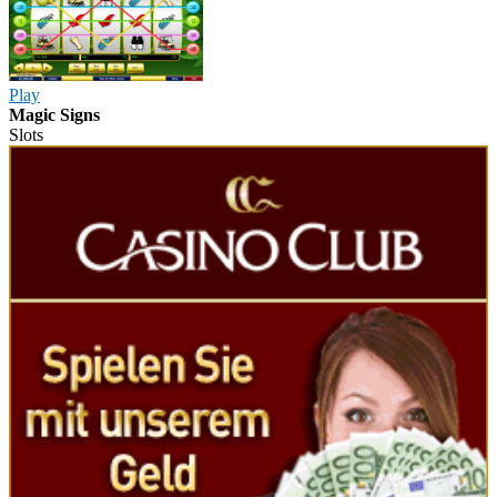
Play
Magic Signs
Slots