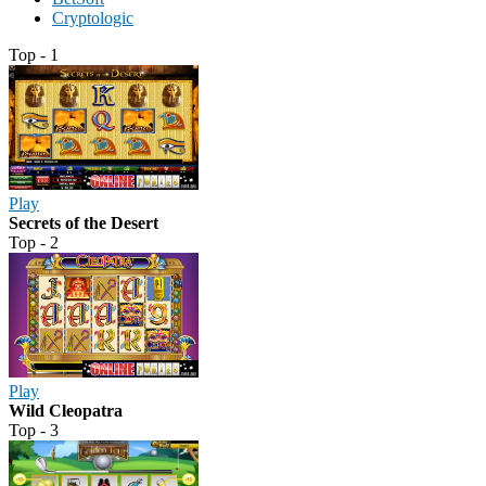
Cryptologic
Top - 1
Play
Secrets of the Desert
Top - 2
Play
Wild Cleopatra
Top - 3