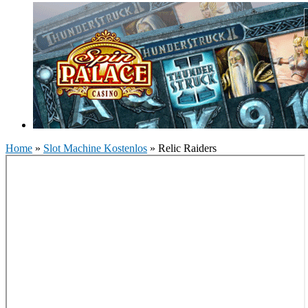
Home
»
Slot Machine Kostenlos
» Relic Raiders