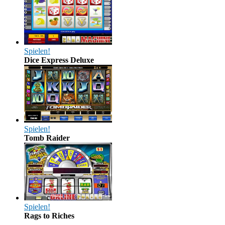
Spielen!
Dice Express Deluxe
Spielen!
Tomb Raider
Spielen!
Rags to Riches