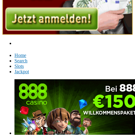
Home
Search
Slots
Jackpot