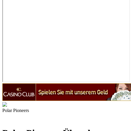
Polar Pioneers