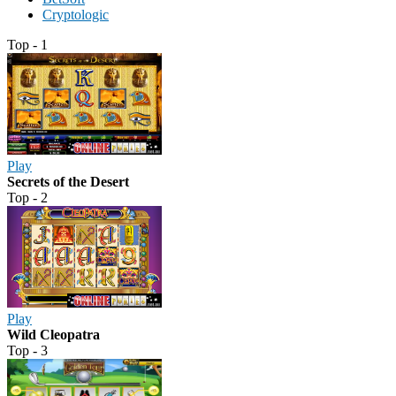
Cryptologic
Top - 1
Play
Secrets of the Desert
Top - 2
Play
Wild Cleopatra
Top - 3