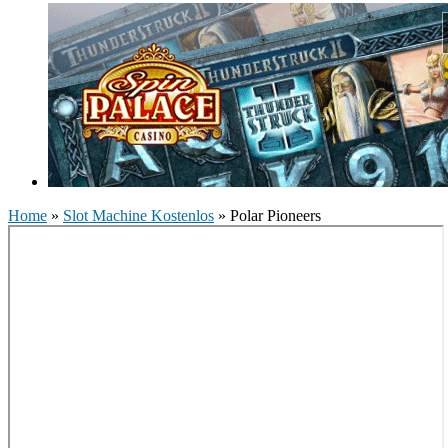
Home
»
Slot Machine Kostenlos
» Polar Pioneers