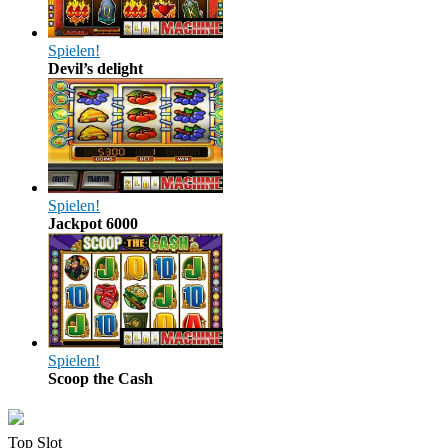
Spielen!
Devil’s delight
Spielen!
Jackpot 6000
Spielen!
Scoop the Cash
Top Slot