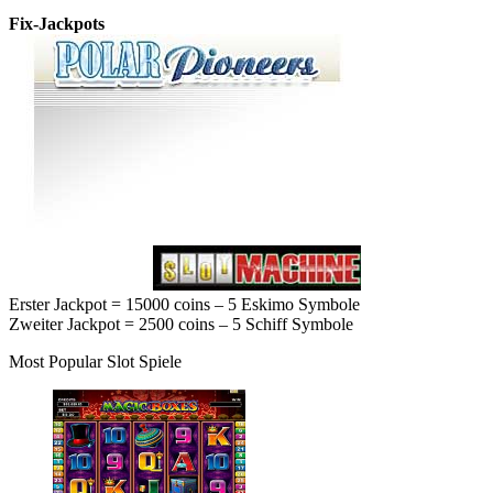
Fix-Jackpots
Erster Jackpot = 15000 coins – 5 Eskimo Symbole
Zweiter Jackpot = 2500 coins – 5 Schiff Symbole
Most Popular Slot Spiele