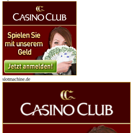
slotmachine.de