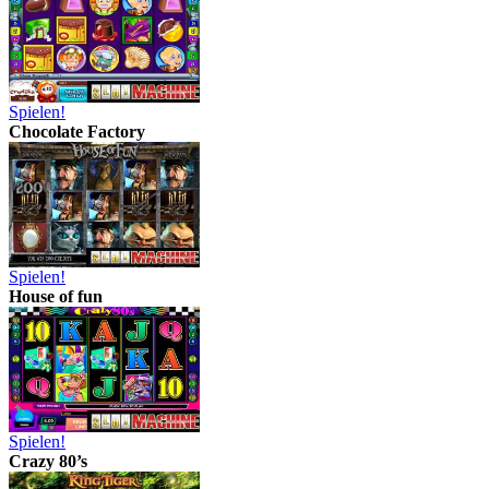
Spielen!
Chocolate Factory
Spielen!
House of fun
Spielen!
Crazy 80’s