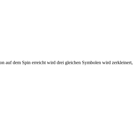
n auf dem Spin erreicht wird drei gleichen Symbolen wird zerkleinert, u