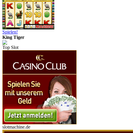
Spielen!
King Tiger
Top Slot
slotmachine.de