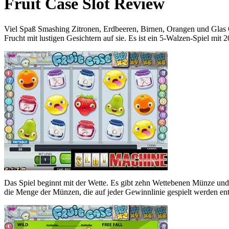
Fruit Case Slot Review
Viel Spaß Smashing Zitronen, Erdbeeren, Birnen, Orangen und Glas Ob
Frucht mit lustigen Gesichtern auf sie. Es ist ein 5-Walzen-Spiel mit
Das Spiel beginnt mit der Wette. Es gibt zehn Wettebenen Münze und 
die Menge der Münzen, die auf jeder Gewinnlinie gespielt werden ents