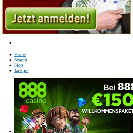
Home
Search
Slots
Jackpot