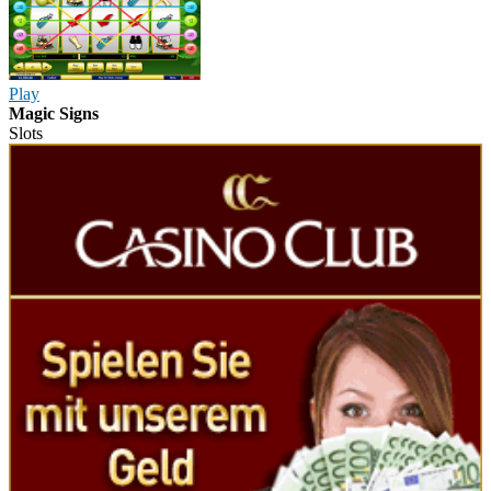
Play
Magic Signs
Slots