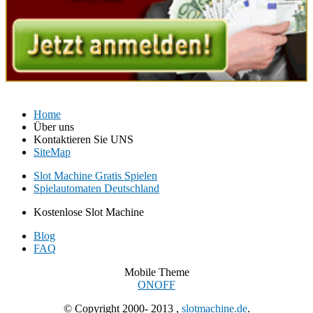
Home
Über uns
Kontaktieren Sie UNS
SiteMap
Slot Machine Gratis Spielen
Spielautomaten Deutschland
Kostenlose Slot Machine
Blog
FAQ
Mobile Theme
ON
OFF
© Copyright 2000- 2013 ,
slotmachine.de
.