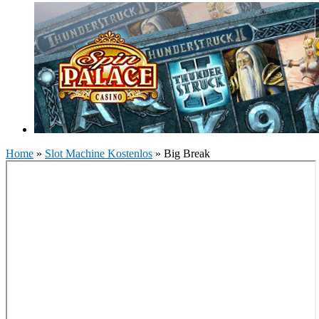
Home
»
Slot Machine Kostenlos
» Big Break