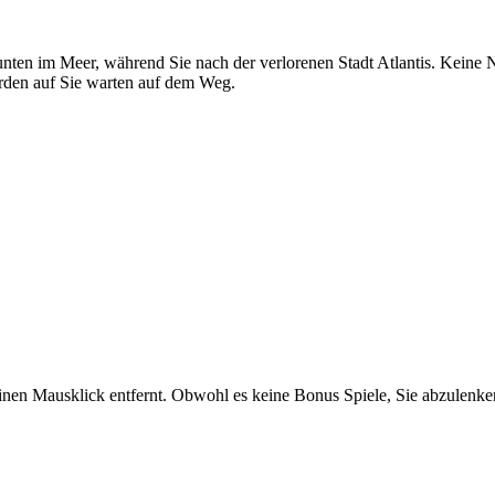
ef unten im Meer, während Sie nach der verlorenen Stadt Atlantis. Kein
erden auf Sie warten auf dem Weg.
 einen Mausklick entfernt. Obwohl es keine Bonus Spiele, Sie abzulenk