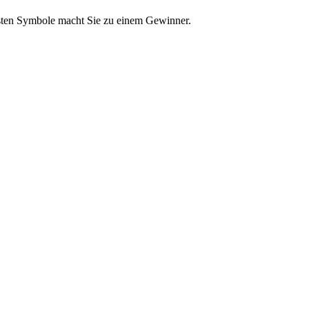
ten Symbole macht Sie zu einem Gewinner.