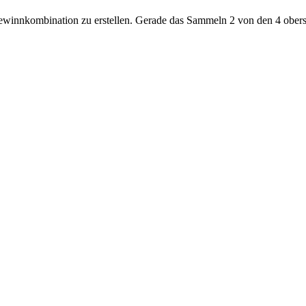
nnkombination zu erstellen. Gerade das Sammeln 2 von den 4 obers