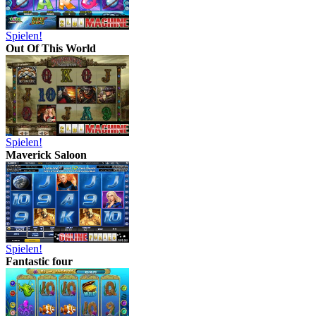
Spielen!
Out Of This World
Spielen!
Maverick Saloon
Spielen!
Fantastic four