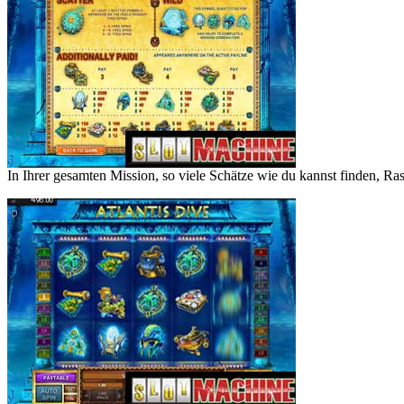
In Ihrer gesamten Mission, so viele Schätze wie du kannst finden, R