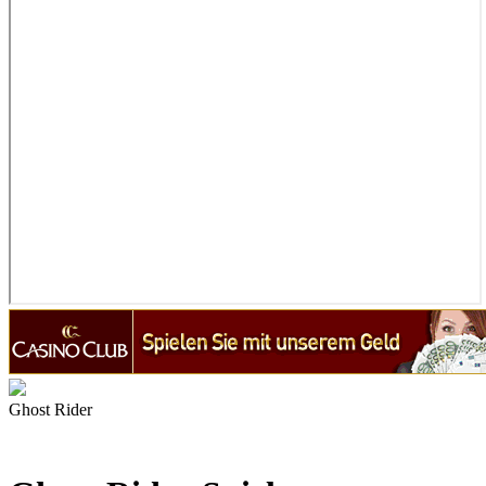
Ghost Rider