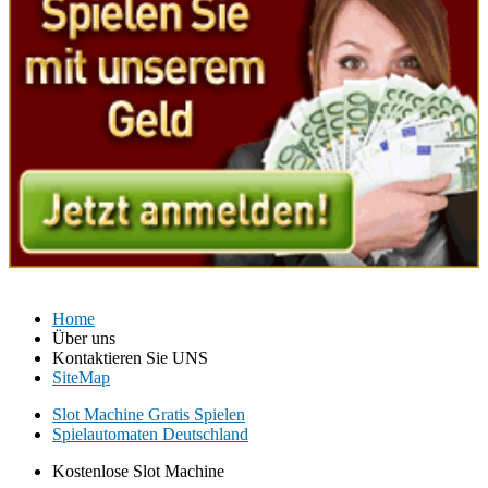
Home
Über uns
Kontaktieren Sie UNS
SiteMap
Slot Machine Gratis Spielen
Spielautomaten Deutschland
Kostenlose Slot Machine