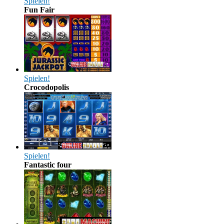
Spielen!
Fun Fair
Spielen!
Crocodopolis
Spielen!
Fantastic four