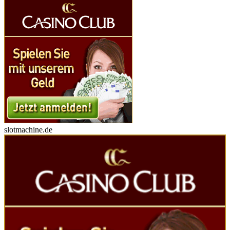
slotmachine.de